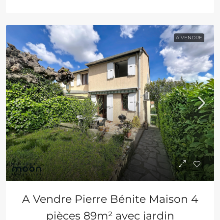
A VENDRE
A Vendre Pierre Bénite Maison 4
pièces 89m² avec jardin