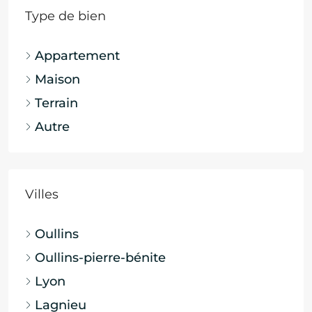
Type de bien
Appartement
Maison
Terrain
Autre
Villes
Oullins
Oullins-pierre-bénite
Lyon
Lagnieu