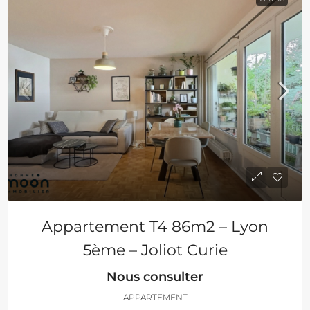
Appartement T4 86m2 – Lyon
5ème – Joliot Curie
Nous consulter
APPARTEMENT