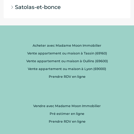
Satolas-et-bonce
Acheter avec Madame Moon Immobilier
Vente appartement ou maison à Tassin (69160)
Vente appartement ou maison à Oullins (69600)
Vente appartement ou maison à Lyon (69000)
Prendre RDV en ligne
Vendre avec Madame Moon Immobilier
Pré estimer en ligne
Prendre RDV en ligne