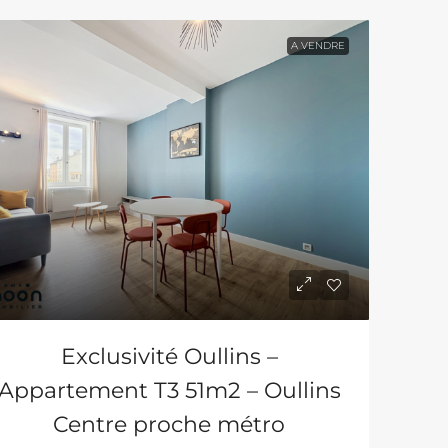
A VENDRE
Exclusivité Oullins –
Appartement T3 51m2 – Oullins
Centre proche métro