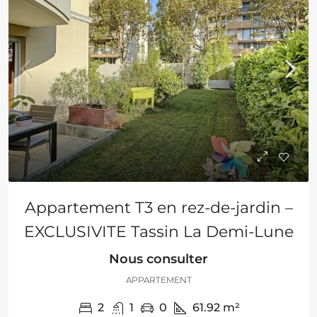
Appartement T3 en rez-de-jardin –
EXCLUSIVITE Tassin La Demi-Lune
Nous consulter
APPARTEMENT
2
1
0
61.92
m²