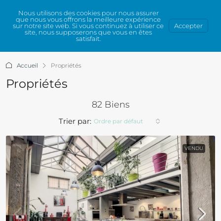
Nous utilisons des cookies pour nous assurer
que nous vous offrons la meilleure expérience
sur notre site web. Si vous continuez à utiliser ce
Accepter
site, nous supposerons que vous en êtes
satisfait.
Accueil
Propriétés
Propriétés
82 Biens
Trier par:
Ordre par défaut
VENDU