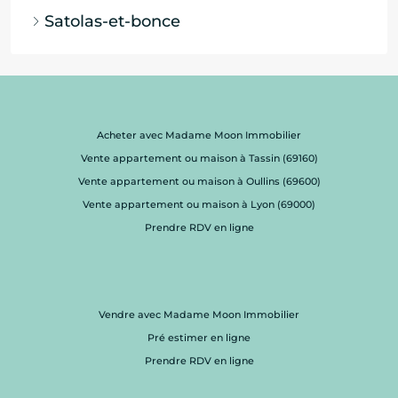
Satolas-et-bonce
Acheter avec Madame Moon Immobilier
Vente appartement ou maison à Tassin (69160)
Vente appartement ou maison à Oullins (69600)
Vente appartement ou maison à Lyon (69000)
Prendre RDV en ligne
Vendre avec Madame Moon Immobilier
Pré estimer en ligne
Prendre RDV en ligne