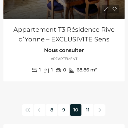
Appartement T3 Résidence Rive
d’Yonne – EXCLUSIVITE Sens
Nous consulter
APPARTEMENT
1
1
0
68.86
m²
8
9
10
11