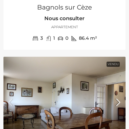
Bagnols sur Cèze
Nous consulter
APPARTEMENT
3
1
0
86.4
m²
VENDU