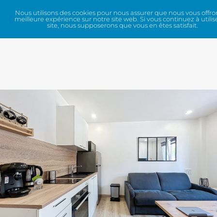
Nous utilisons des cookies pour nous assurer que nous vous offro
meilleure expérience sur notre site web. Si vous continuez à utilis
site, nous supposerons que vous en êtes satisfait.