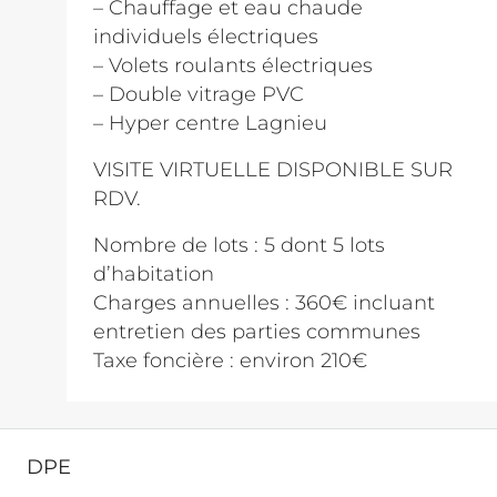
– Chauffage et eau chaude
individuels électriques
– Volets roulants électriques
– Double vitrage PVC
– Hyper centre Lagnieu
VISITE VIRTUELLE DISPONIBLE SUR
RDV.
Nombre de lots : 5 dont 5 lots
d’habitation
Charges annuelles : 360€ incluant
entretien des parties communes
Taxe foncière : environ 210€
DPE