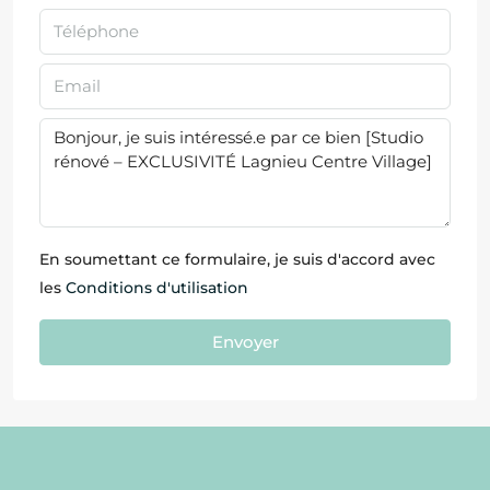
En soumettant ce formulaire, je suis d'accord avec
les
Conditions d'utilisation
Envoyer