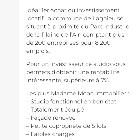
Idéal 1er achat ou investissement
locatif, la commune de Lagnieu se
situant à proximité du Parc industriel
de la Plaine de l’Ain comptant plus
de 200 entreprises pour 8 200
emplois.
Pour un investisseur ce studio vous
permets d’obtenir une rentabilité
intéressante, supérieure à 7%.
Les plus Madame Moon Immobilier :
– Studio fonctionnel en bon état
– Totalement équipé
– Façade rénovée
– Petite copropriété de 5 lots
– Faibles charges