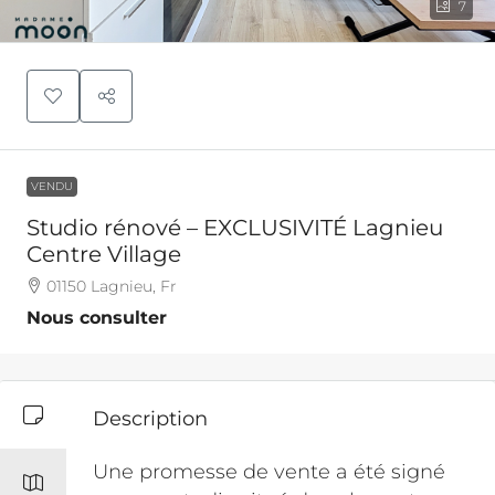
7
VENDU
Studio rénové – EXCLUSIVITÉ Lagnieu
Centre Village
01150 Lagnieu, Fr
Nous consulter
Description
Une promesse de vente a été signé