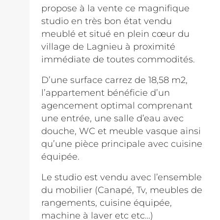
propose à la vente ce magnifique
studio en très bon état vendu
meublé et situé en plein cœur du
village de Lagnieu à proximité
immédiate de toutes commodités.
D’une surface carrez de 18,58 m2,
l’appartement bénéficie d’un
agencement optimal comprenant
une entrée, une salle d’eau avec
douche, WC et meuble vasque ainsi
qu’une pièce principale avec cuisine
équipée.
Le studio est vendu avec l’ensemble
du mobilier (Canapé, Tv, meubles de
rangements, cuisine équipée,
machine à laver etc etc…)