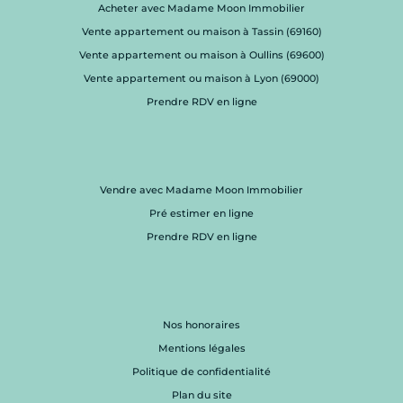
Acheter avec Madame Moon Immobilier
Vente appartement ou maison à Tassin (69160)
Vente appartement ou maison à Oullins (69600)
Vente appartement ou maison à Lyon (69000)
Prendre RDV en ligne
Vendre avec Madame Moon Immobilier
Pré estimer en ligne
Prendre RDV en ligne
Nos honoraires
Mentions légales
Politique de confidentialité
Plan du site