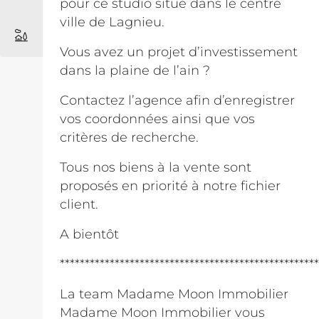
pour ce studio situé dans le centre
ville de Lagnieu.
Vous avez un projet d’investissement
dans la plaine de l’ain ?
Contactez l’agence afin d’enregistrer
vos coordonnées ainsi que vos
critères de recherche.
Tous nos biens à la vente sont
proposés en priorité à notre fichier
client.
A bientôt
****************************************************
La team Madame Moon Immobilier
Madame Moon Immobilier vous