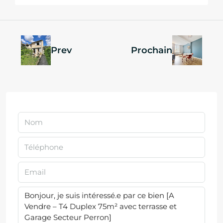
Prev
Prochain