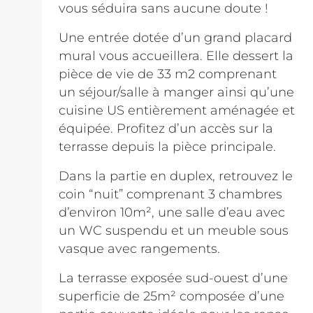
vous séduira sans aucune doute !
Une entrée dotée d’un grand placard
mural vous accueillera. Elle dessert la
pièce de vie de 33 m2 comprenant
un séjour/salle à manger ainsi qu’une
cuisine US entièrement aménagée et
équipée. Profitez d’un accès sur la
terrasse depuis la pièce principale.
Dans la partie en duplex, retrouvez le
coin “nuit” comprenant 3 chambres
d’environ 10m², une salle d’eau avec
un WC suspendu et un meuble sous
vasque avec rangements.
La terrasse exposée sud-ouest d’une
superficie de 25m² composée d’une