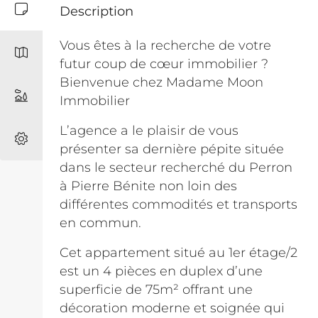
Description
Vous êtes à la recherche de votre
futur coup de cœur immobilier ?
Bienvenue chez Madame Moon
Immobilier
L’agence a le plaisir de vous
présenter sa dernière pépite située
dans le secteur recherché du Perron
à Pierre Bénite non loin des
différentes commodités et transports
en commun.
Cet appartement situé au 1er étage/2
est un 4 pièces en duplex d’une
superficie de 75m² offrant une
décoration moderne et soignée qui