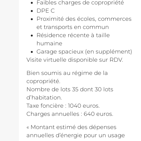
Faibles charges de copropriété
DPE C
Proximité des écoles, commerces
et transports en commun
Résidence récente à taille
humaine
Garage spacieux (en supplément)
Visite virtuelle disponible sur RDV.
Bien soumis au régime de la
copropriété.
Nombre de lots 35 dont 30 lots
d’habitation.
Taxe foncière : 1040 euros.
Charges annuelles : 640 euros.
« Montant estimé des dépenses
annuelles d’énergie pour un usage