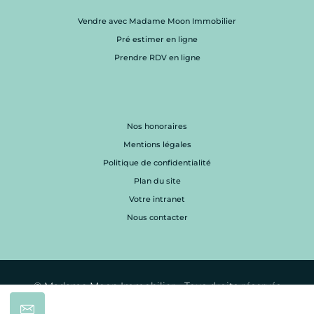
Vendre avec Madame Moon Immobilier
Pré estimer en ligne
Prendre RDV en ligne
Nos honoraires
Mentions légales
Politique de confidentialité
Plan du site
Votre intranet
Nous contacter
© Madame Moon Immobilier - Tous droits réservés