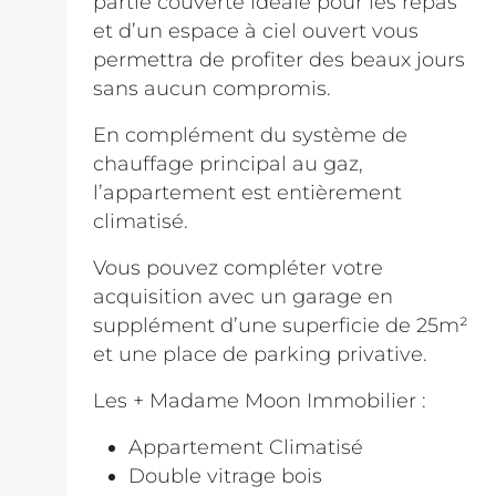
partie couverte idéale pour les repas
et d’un espace à ciel ouvert vous
permettra de profiter des beaux jours
sans aucun compromis.
En complément du système de
chauffage principal au gaz,
l’appartement est entièrement
climatisé.
Vous pouvez compléter votre
acquisition avec un garage en
supplément d’une superficie de 25m²
et une place de parking privative.
Les + Madame Moon Immobilier :
Appartement Climatisé
Double vitrage bois