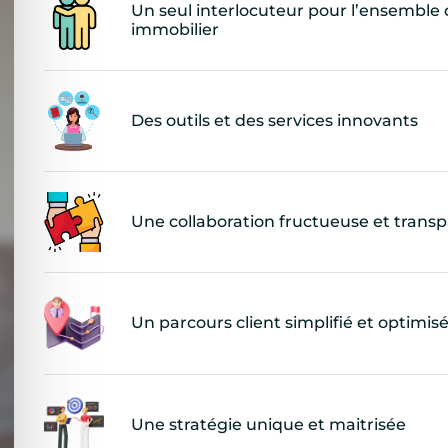
Un seul interlocuteur pour l’ensemble 
immobilier
Des outils et des services innovants
Une collaboration fructueuse et trans
Un parcours client simplifié et optimis
Une stratégie unique et maitrisée