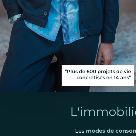
“Plus de 600 projets de vie
concrétisés en 14 ans”
L'immobili
Les
modes de conso