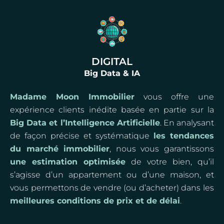
DIGITAL
Big Data & IA
Madame Moon Immobilier
vous offre une
expérience clients inédite basée en partie sur la
Big Data et l’Intelligence Artificielle
. En analysant
de façon précise et systématique
les tendances
du marché immobilier
, nous vous garantissons
une estimation optimisée
de votre bien, qu’il
s’agisse d’un appartement ou d’une maison, et
vous permettons de vendre (ou d’acheter) dans les
meilleures conditions de prix et de délai
.