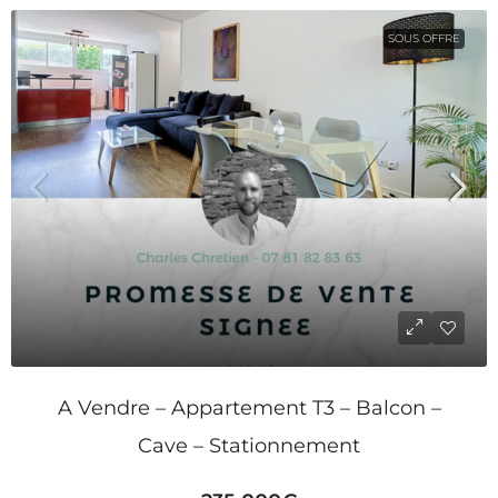
SOUS OFFRE
A Vendre – Appartement T3 – Balcon –
Cave – Stationnement