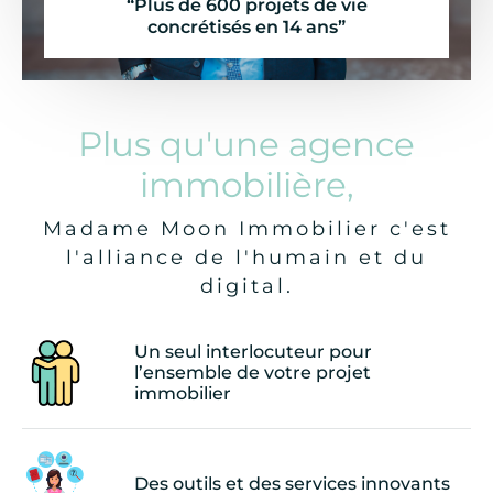
“Plus de 600 projets de vie
concrétisés en 14 ans”
Plus qu'une agence
immobilière,
Madame Moon Immobilier c'est
l'alliance de l'humain et du
digital.
Un seul interlocuteur pour
l’ensemble de votre projet
immobilier
Des outils et des services innovants