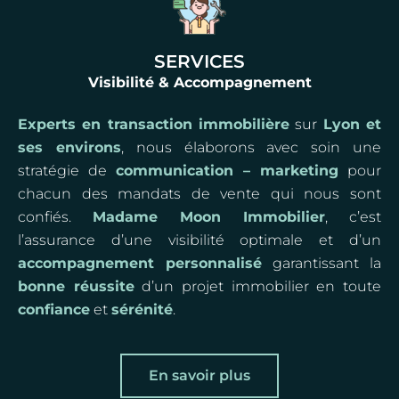
SERVICES
Visibilité & Accompagnement
Experts en transaction immobilière
sur
Lyon et
ses environs
, nous élaborons avec soin une
stratégie de
communication – marketing
pour
chacun des mandats de vente qui nous sont
confiés.
Madame Moon Immobilier
, c’est
l’assurance d’une visibilité optimale et d’un
accompagnement personnalisé
garantissant la
bonne réussite
d’un projet immobilier en toute
confiance
et
sérénité
.
En savoir plus