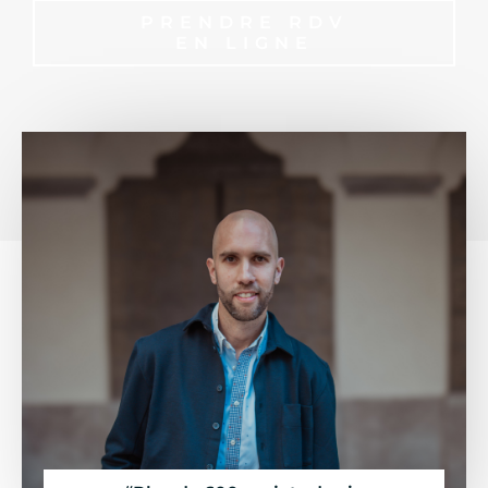
PRENDRE RDV
EN LIGNE