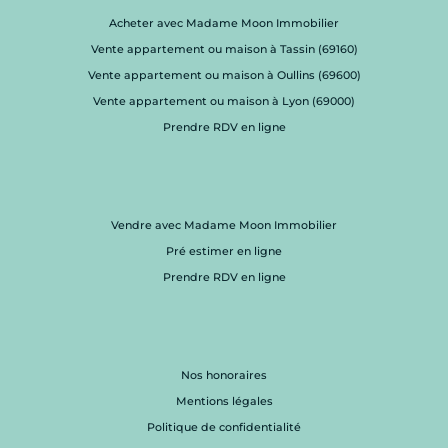
Acheter avec Madame Moon Immobilier
Vente appartement ou maison à Tassin (69160)
Vente appartement ou maison à Oullins (69600)
Vente appartement ou maison à Lyon (69000)
Prendre RDV en ligne
Vendre avec Madame Moon Immobilier
Pré estimer en ligne
Prendre RDV en ligne
Nos honoraires
Mentions légales
Politique de confidentialité