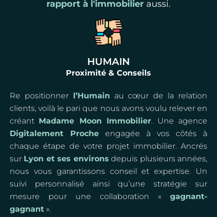
rapport à l'immobilier
aussi.
HUMAIN
Proximité & Conseils
Re positionner
l’Humain
au cœur de la relation
clients, voilà le pari que nous avons voulu relever en
créant
Madame Moon Immobilier
. Une agence
Digitalement Proche
engagée à vos côtés à
chaque étape de votre projet immobilier. Ancrés
sur
Lyon et ses environs
depuis plusieurs années,
nous vous garantissons conseil et expertise. Un
suivi personnalisé ainsi qu’une stratégie sur
mesure pour une collaboration «
gagnant-
gagnant
».