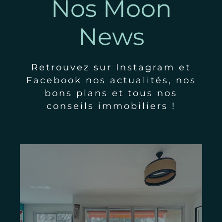
Nos Moon
News
Retrouvez sur Instagram et
Facebook nos actualités, nos
bons plans et tous nos
conseils immobiliers !