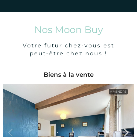
Nos Moon Buy
Votre futur chez-vous est
peut-être chez nous !
Biens à la vente
A VENDRE