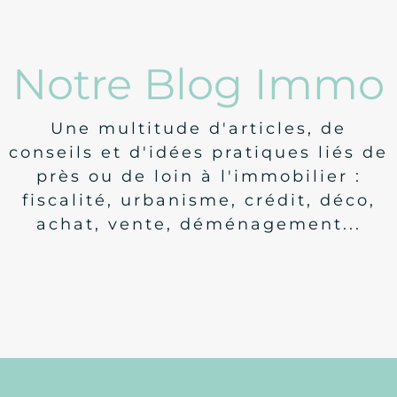
Notre Blog Immo
Une multitude d'articles, de
conseils et d'idées pratiques liés de
près ou de loin à l'immobilier :
fiscalité, urbanisme, crédit, déco,
achat, vente, déménagement...
Législation
Nouveautés concernant le DPE