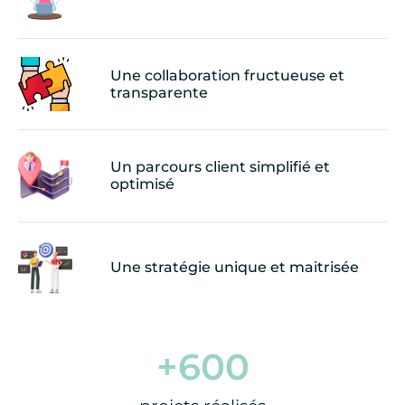
Une collaboration fructueuse et
transparente
Un parcours client simplifié et
optimisé
Une stratégie unique et maitrisée
+
600