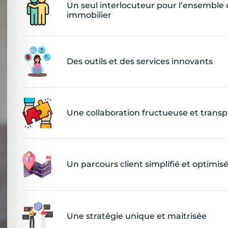
Un seul interlocuteur pour l’ensemble 
immobilier
Des outils et des services innovants
Une collaboration fructueuse et trans
Un parcours client simplifié et optimis
Une stratégie unique et maitrisée