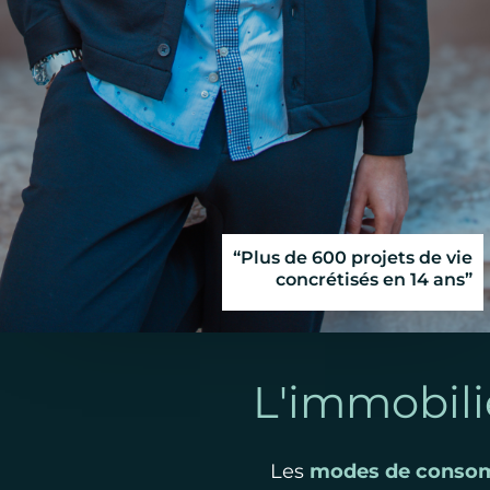
“Plus de 600 projets de vie
concrétisés en 14 ans”
L'immobili
Les
modes de conso