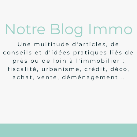
Notre Blog Immo
Une multitude d'articles, de
conseils et d'idées pratiques liés de
près ou de loin à l'immobilier :
fiscalité, urbanisme, crédit, déco,
achat, vente, déménagement...
Législation
Nouveautés concernant le DPE