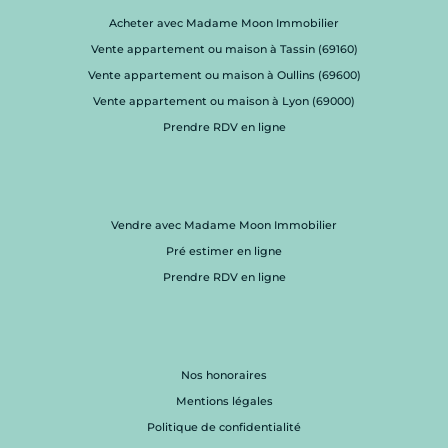
Acheter avec Madame Moon Immobilier
Vente appartement ou maison à Tassin (69160)
Vente appartement ou maison à Oullins (69600)
Vente appartement ou maison à Lyon (69000)
Prendre RDV en ligne
Vendre avec Madame Moon Immobilier
Pré estimer en ligne
Prendre RDV en ligne
Nos honoraires
Mentions légales
Politique de confidentialité