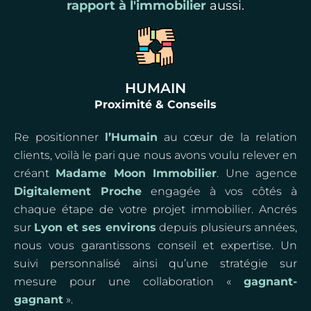
rapport à l'immobilier
aussi.
HUMAIN
Proximité & Conseils
Re positionner
l’Humain
au cœur de la relation
clients, voilà le pari que nous avons voulu relever en
créant
Madame Moon Immobilier
. Une agence
Digitalement Proche
engagée à vos côtés à
chaque étape de votre projet immobilier. Ancrés
sur
Lyon et ses environs
depuis plusieurs années,
nous vous garantissons conseil et expertise. Un
suivi personnalisé ainsi qu’une stratégie sur
mesure pour une collaboration «
gagnant-
gagnant
».