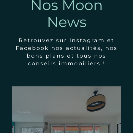
Nos Moon
News
Retrouvez sur Instagram et
Facebook nos actualités, nos
bons plans et tous nos
conseils immobiliers !