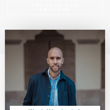
PRENDRE RDV
EN LIGNE