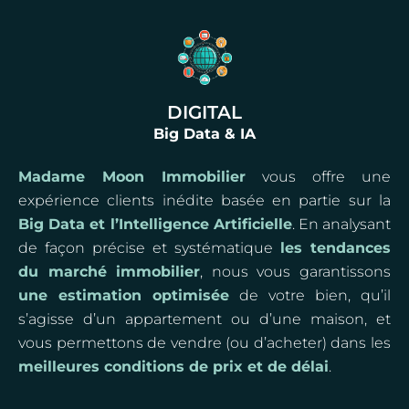
DIGITAL
Big Data & IA
Madame Moon Immobilier
vous offre une
expérience clients inédite basée en partie sur la
Big Data et l’Intelligence Artificielle
. En analysant
de façon précise et systématique
les tendances
du marché immobilier
, nous vous garantissons
une estimation optimisée
de votre bien, qu’il
s’agisse d’un appartement ou d’une maison, et
vous permettons de vendre (ou d’acheter) dans les
meilleures conditions de prix et de délai
.