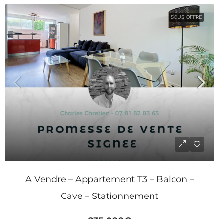
SOUS OFFRE
A Vendre – Appartement T3 – Balcon –
Cave – Stationnement