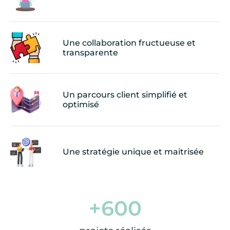
Une collaboration fructueuse et
transparente
Un parcours client simplifié et
optimisé
Une stratégie unique et maitrisée
+
600