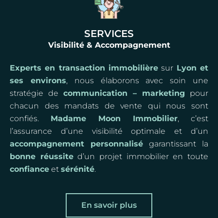
SERVICES
Visibilité & Accompagnement
Experts en transaction immobilière
sur
Lyon et
ses environs
, nous élaborons avec soin une
stratégie de
communication – marketing
pour
chacun des mandats de vente qui nous sont
confiés.
Madame Moon Immobilier
, c’est
l’assurance d’une visibilité optimale et d’un
accompagnement personnalisé
garantissant la
bonne réussite
d’un projet immobilier en toute
confiance
et
sérénité
.
En savoir plus