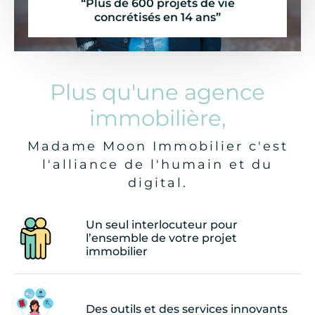
“Plus de 600 projets de vie
concrétisés en 14 ans”
Plus qu'une agence
immobilière,
Madame Moon Immobilier c'est
l'alliance de l'humain et du
digital.
Un seul interlocuteur pour
l’ensemble de votre projet
immobilier
Des outils et des services innovants