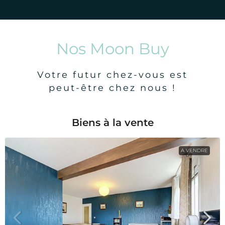
Nos Moon Buy
Votre futur chez-vous est
peut-être chez nous !
Biens à la vente
A VENDRE