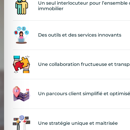
Un seul interlocuteur pour l’ensemble 
immobilier
Des outils et des services innovants
Une collaboration fructueuse et trans
Un parcours client simplifié et optimis
Une stratégie unique et maitrisée