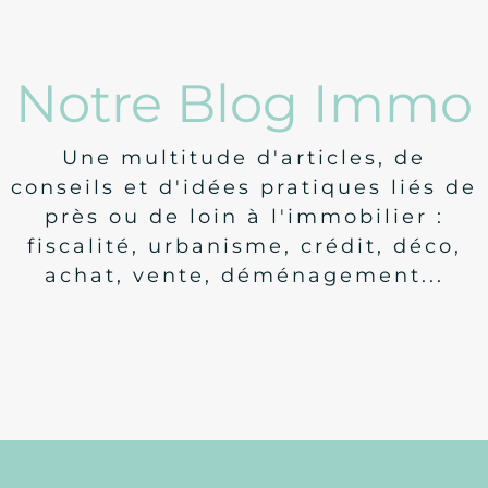
Notre Blog Immo
Une multitude d'articles, de
conseils et d'idées pratiques liés de
près ou de loin à l'immobilier :
fiscalité, urbanisme, crédit, déco,
achat, vente, déménagement...
Législation
Nouveautés concernant le DPE