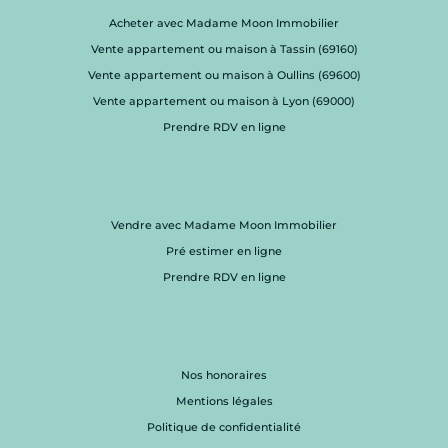
Acheter avec Madame Moon Immobilier
Vente appartement ou maison à Tassin (69160)
Vente appartement ou maison à Oullins (69600)
Vente appartement ou maison à Lyon (69000)
Prendre RDV en ligne
Vendre avec Madame Moon Immobilier
Pré estimer en ligne
Prendre RDV en ligne
Nos honoraires
Mentions légales
Politique de confidentialité