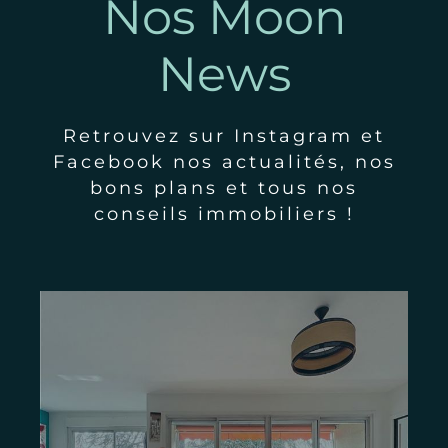
Nos Moon
News
Retrouvez sur Instagram et
Facebook nos actualités, nos
bons plans et tous nos
conseils immobiliers !