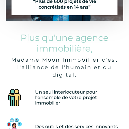
“Plus de 600 projets de vie
concrétisés en 14 ans”
Plus qu'une agence
immobilière,
Madame Moon Immobilier c'est
l'alliance de l'humain et du
digital.
Un seul interlocuteur pour
l’ensemble de votre projet
immobilier
Des outils et des services innovants