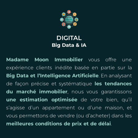
DIGITAL
Big Data & IA
Madame Moon Immobilier
vous offre une
expérience clients inédite basée en partie sur la
Big Data et l’Intelligence Artificielle
. En analysant
de façon précise et systématique
les tendances
du marché immobilier
, nous vous garantissons
une estimation optimisée
de votre bien, qu’il
s’agisse d’un appartement ou d’une maison, et
vous permettons de vendre (ou d’acheter) dans les
meilleures conditions de prix et de délai
.