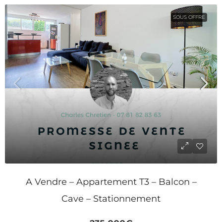
SOUS OFFRE
A Vendre – Appartement T3 – Balcon –
Cave – Stationnement