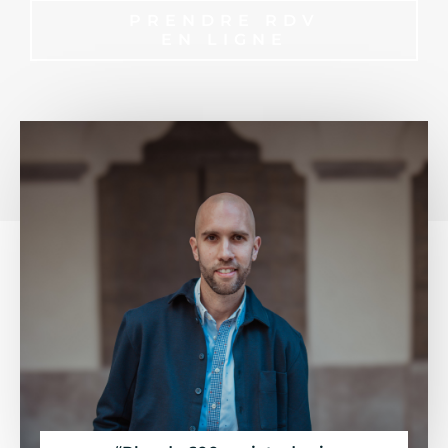
PRENDRE RDV
EN LIGNE