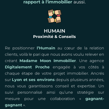
rapport à l'immobilier
aussi.
HUMAIN
Proximité & Conseils
Re positionner
l’Humain
au cœur de la relation
clients, voilà le pari que nous avons voulu relever en
créant
Madame Moon Immobilier
. Une agence
Digitalement Proche
engagée à vos côtés à
chaque étape de votre projet immobilier. Ancrés
sur
Lyon et ses environs
depuis plusieurs années,
nous vous garantissons conseil et expertise. Un
suivi personnalisé ainsi qu’une stratégie sur
mesure pour une collaboration «
gagnant-
gagnant
».