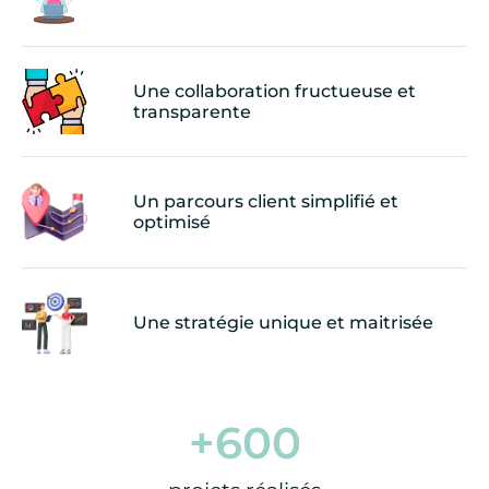
Une collaboration fructueuse et
transparente
Un parcours client simplifié et
optimisé
Une stratégie unique et maitrisée
+
600