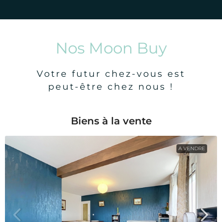
Nos Moon Buy
Votre futur chez-vous est
peut-être chez nous !
Biens à la vente
A VENDRE