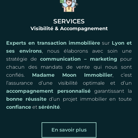
SERVICES
Visibilité & Accompagnement
Experts en transaction immobilière
sur
Lyon et
ses environs
, nous élaborons avec soin une
stratégie de
communication – marketing
pour
chacun des mandats de vente qui nous sont
confiés.
Madame Moon Immobilier
, c’est
l’assurance d’une visibilité optimale et d’un
accompagnement personnalisé
garantissant la
bonne réussite
d’un projet immobilier en toute
confiance
et
sérénité
.
En savoir plus