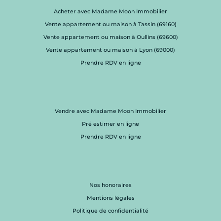
Acheter avec Madame Moon Immobilier
Vente appartement ou maison à Tassin (69160)
Vente appartement ou maison à Oullins (69600)
Vente appartement ou maison à Lyon (69000)
Prendre RDV en ligne
Vendre avec Madame Moon Immobilier
Pré estimer en ligne
Prendre RDV en ligne
Nos honoraires
Mentions légales
Politique de confidentialité