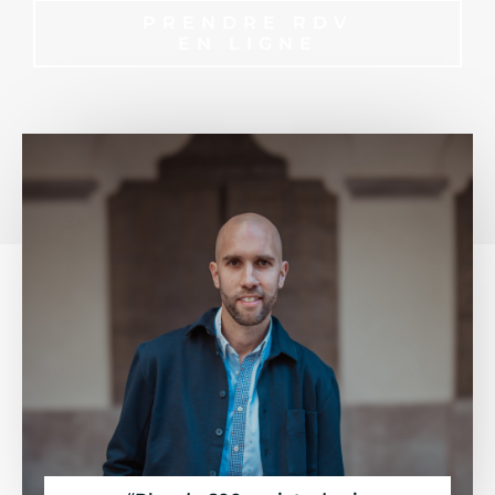
PRENDRE RDV
EN LIGNE