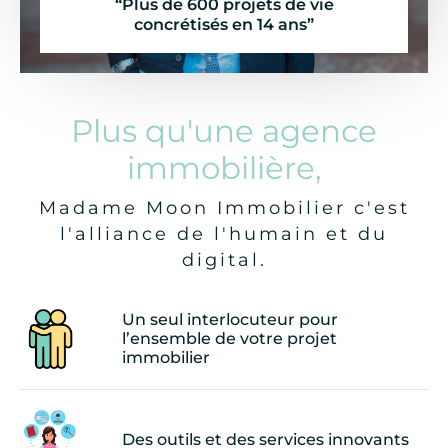
“Plus de 600 projets de vie
concrétisés en 14 ans”
Plus qu'une agence
immobilière,
Madame Moon Immobilier c'est
l'alliance de l'humain et du
digital.
Un seul interlocuteur pour
l’ensemble de votre projet
immobilier
Des outils et des services innovants