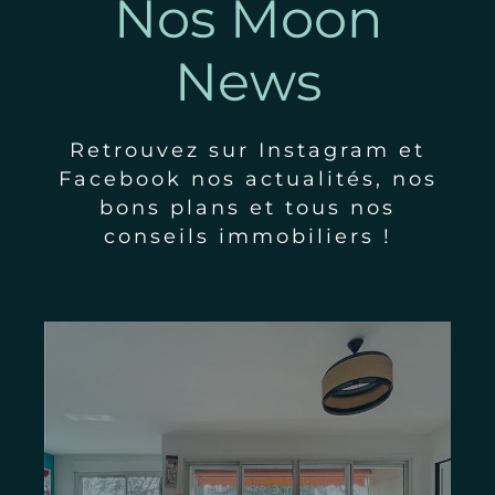
Nos Moon
News
Retrouvez sur Instagram et
Facebook nos actualités, nos
bons plans et tous nos
conseils immobiliers !