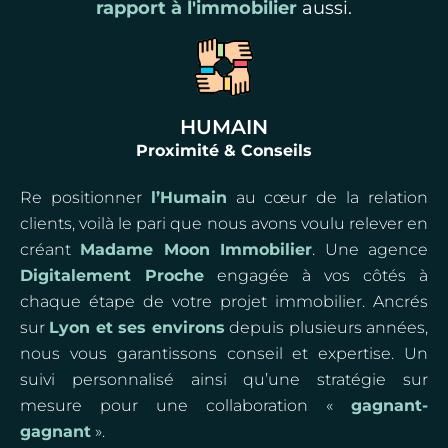
rapport à l'immobilier
aussi.
HUMAIN
Proximité & Conseils
Re positionner
l’Humain
au cœur de la relation
clients, voilà le pari que nous avons voulu relever en
créant
Madame Moon Immobilier
. Une agence
Digitalement Proche
engagée à vos côtés à
chaque étape de votre projet immobilier. Ancrés
sur
Lyon et ses environs
depuis plusieurs années,
nous vous garantissons conseil et expertise. Un
suivi personnalisé ainsi qu’une stratégie sur
mesure pour une collaboration «
gagnant-
gagnant
».