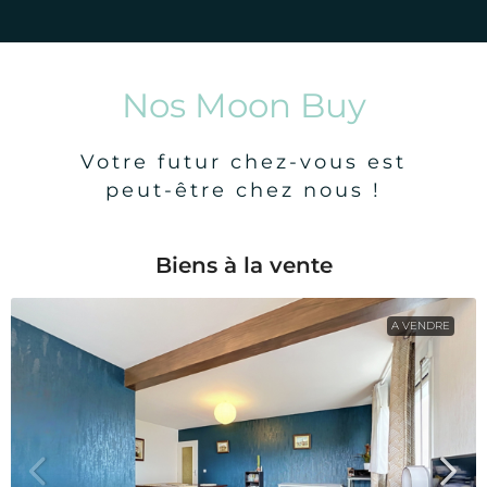
Nos Moon Buy
Votre futur chez-vous est
peut-être chez nous !
Biens à la vente
A VENDRE