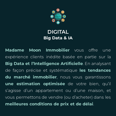
DIGITAL
Big Data & IA
Madame Moon Immobilier
vous offre une
expérience clients inédite basée en partie sur la
Big Data et l’Intelligence Artificielle
. En analysant
de façon précise et systématique
les tendances
du marché immobilier
, nous vous garantissons
une estimation optimisée
de votre bien, qu’il
s’agisse d’un appartement ou d’une maison, et
vous permettons de vendre (ou d’acheter) dans les
meilleures conditions de prix et de délai
.