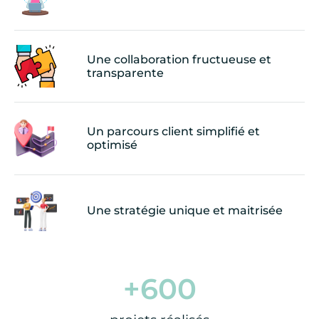
Une collaboration fructueuse et
transparente
Un parcours client simplifié et
optimisé
Une stratégie unique et maitrisée
+
600