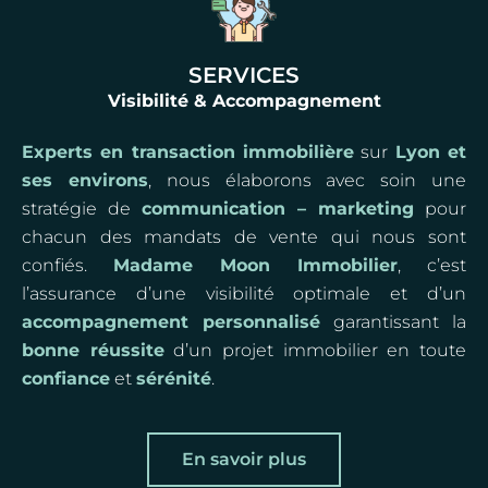
SERVICES
Visibilité & Accompagnement
Experts en transaction immobilière
sur
Lyon et
ses environs
, nous élaborons avec soin une
stratégie de
communication – marketing
pour
chacun des mandats de vente qui nous sont
confiés.
Madame Moon Immobilier
, c’est
l’assurance d’une visibilité optimale et d’un
accompagnement personnalisé
garantissant la
bonne réussite
d’un projet immobilier en toute
confiance
et
sérénité
.
En savoir plus