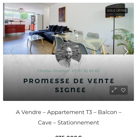
SOUS OFFRE
A Vendre – Appartement T3 – Balcon –
Cave – Stationnement