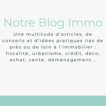
Notre Blog Immo
Une multitude d'articles, de
conseils et d'idées pratiques liés de
près ou de loin à l'immobilier :
fiscalité, urbanisme, crédit, déco,
achat, vente, déménagement...
Législation
Nouveautés concernant le DPE